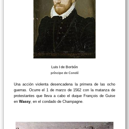
Luis I de Borbón
príncipe de Condé
Una acción violenta desencadena la primera de las ocho
guerras. Ocurre el 1 de marzo de 1562 con la matanza de
protestantes que lleva a cabo el duque François de Guise
en
Wassy
, en el condado de Champagne.