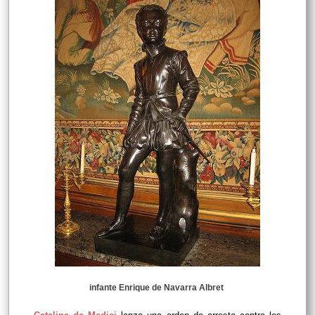
infante Enrique de Navarra Albret