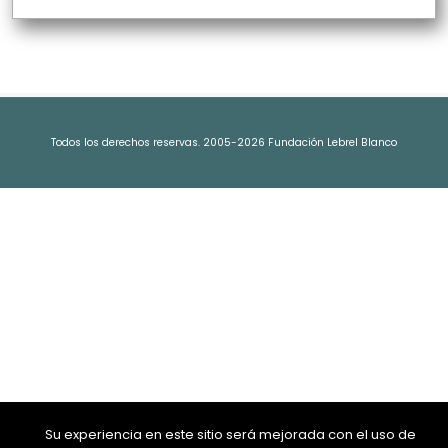
Todos los derechos reservas. 2005-2026 Fundación Lebrel Blanco
Su experiencia en este sitio será mejorada con el uso de