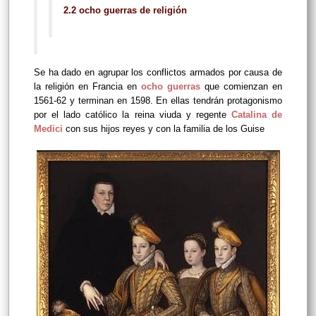
2.2 ocho guerras de religión
Se ha dado en agrupar los conflictos armados por causa de
la religión en Francia en
ocho guerras
que comienzan en
1561-62 y terminan en 1598. En ellas tendrán protagonismo
por el lado católico la reina viuda y regente
Catalina de
Medici
con sus hijos reyes y con la familia de los Guise