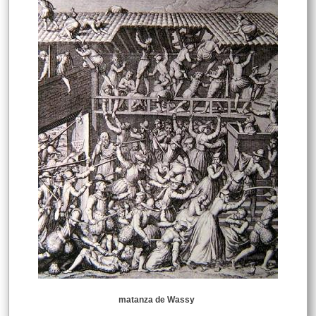
matanza de Wassy