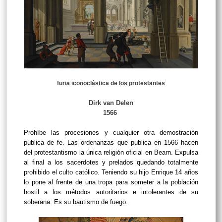
furia iconoclástica de los protestantes
Dirk van Delen
1566
Prohíbe las procesiones y cualquier otra demostración
pública de fe. Las ordenanzas que publica en 1566 hacen
del protestantismo la única religión oficial en Bearn. Expulsa
al final a los sacerdotes y prelados quedando totalmente
prohibido el culto católico. Teniendo su hijo Enrique 14 años
lo pone al frente de una tropa para someter a la población
hostil a los métodos autoritarios e intolerantes de su
soberana. Es su bautismo de fuego.