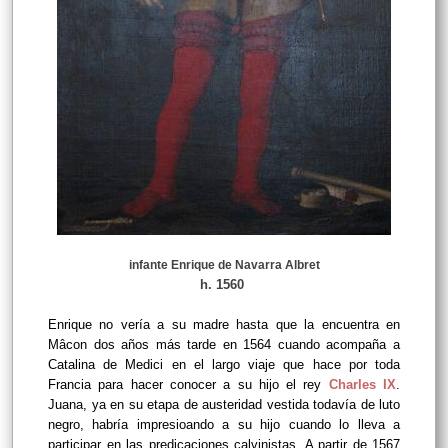
infante Enrique de Navarra Albret
h. 1560
Enrique no vería a su madre hasta que la encuentra en
Mâcon dos años más tarde en 1564 cuando acompaña a
Catalina de Medici en el largo viaje que hace por toda
Francia para hacer conocer a su hijo el rey
Charles IX
.
Juana, ya en su etapa de austeridad vestida todavía de luto
negro, habría impresioando a su hijo cuando lo lleva a
participar en las predicaciones calvinistas. A partir de 1567