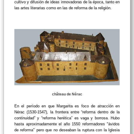
cultivo y difusión de ideas innovadoras de la época, tanto en
las artes literarias como en las de reforma de la religión.
château de Nérac
En el período en que Margarita es foco de atracción en
Nérac (1530-1547), la frontera entre “reforma dentro de la
continuidad” y “reforma herética” es vaga y borrosa. Hubo
hasta aproximadamente el año 1550 reformadores "ávidos
de reforma" pero que no deseaban la ruptura con la Iglesia