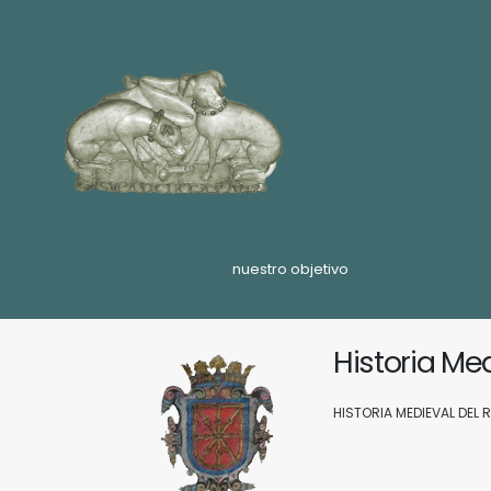
nuestro objetivo
Historia Me
HISTORIA MEDIEVAL DEL