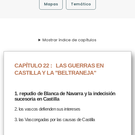
Mapas
Temático
Mostrar índice de capítulos
CAPÍTULO 22 :
LAS GUERRAS EN
CASTILLA Y LA "BELTRANEJA"
1. repudio de Blanca de Navarra y la indecisión
sucesoria en Castilla
2. los vascos defienden sus intereses
3. las Vascongadas por las causas de Castilla