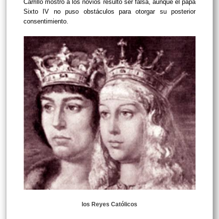
Carrillo mostró a los novios resultó ser falsa, aunque el papa
Sixto IV no puso obstáculos para otorgar su posterior
consentimiento.
los Reyes Católicos