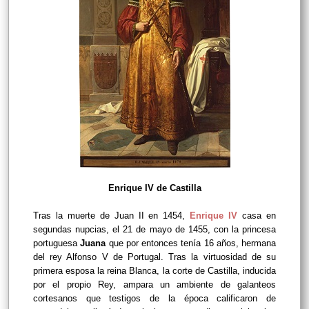
Enrique IV de Castilla
Tras la muerte de Juan II en 1454,
Enrique IV
casa en
segundas nupcias, el 21 de mayo de 1455, con la princesa
portuguesa
Juana
que por entonces tenía 16 años, hermana
del rey Alfonso V de Portugal. Tras la virtuosidad de su
primera esposa la reina Blanca, la corte de Castilla, inducida
por el propio Rey, ampara un ambiente de galanteos
cortesanos que testigos de la época calificaron de