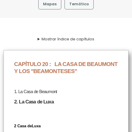
Mapas
Temático
Mostrar índice de capítulos
CAPÍTULO 20 :
LA CASA DE BEAUMONT
Y LOS "BEAMONTESES"
1. La Casa de Beaumont
2. La Casa de Luxa
2 Casa deLuxa