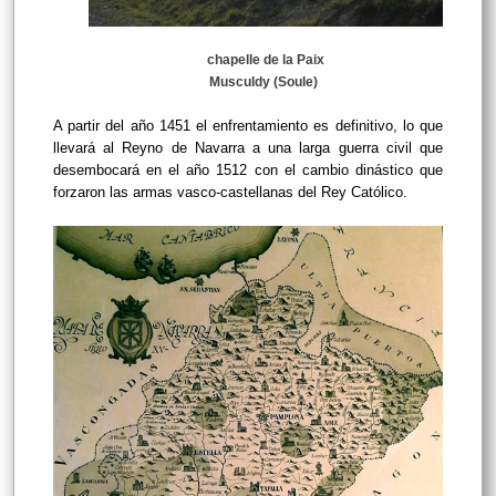
chapelle de la Paix
Musculdy (Soule)
A partir del año 1451 el enfrentamiento es definitivo, lo que
llevará al Reyno de Navarra a una larga guerra civil que
desembocará en el año 1512 con el cambio dinástico que
forzaron las armas vasco-castellanas del Rey Católico.