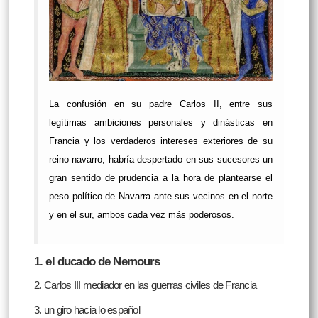
La confusión en su padre Carlos II, entre sus
legítimas ambiciones personales y dinásticas en
Francia y los verdaderos intereses exteriores de su
reino navarro, habría despertado en sus sucesores un
gran sentido de prudencia a la hora de plantearse el
peso político de Navarra ante sus vecinos en el norte
y en el sur, ambos cada vez más poderosos.
1. el ducado de Nemours
2. Carlos III mediador en las guerras civiles de Francia
3. un giro hacia lo español