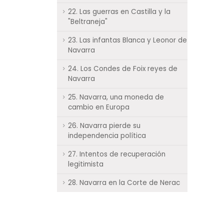
22. Las guerras en Castilla y la
"Beltraneja"
23. Las infantas Blanca y Leonor de
Navarra
24. Los Condes de Foix reyes de
Navarra
25. Navarra, una moneda de
cambio en Europa
26. Navarra pierde su
independencia política
27. Intentos de recuperación
legitimista
28. Navarra en la Corte de Nerac