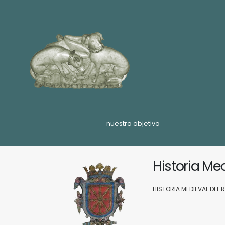
nuestro objetivo
Historia Me
HISTORIA MEDIEVAL DEL