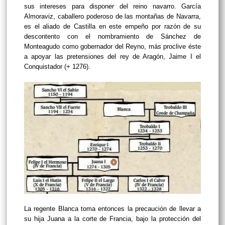
sus intereses para disponer del reino navarro. García
Almoraviz, caballero poderoso de las montañas de Navarra,
es el aliado de Castilla en este empeño por razón de su
descontento con el nombramiento de Sánchez de
Monteagudo como gobernador del Reyno, más proclive éste
a apoyar las pretensiones del rey de Aragón, Jaime I el
Conquistador (+ 1276).
La regente Blanca toma entonces la precaución de llevar a
su hija Juana a la corte de Francia, bajo la protección del