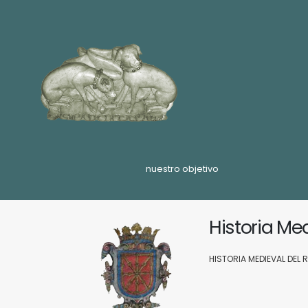
nuestro objetivo
Historia Me
HISTORIA MEDIEVAL DEL