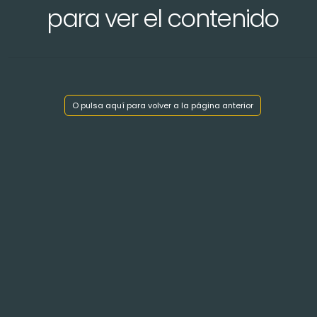
para ver el contenido
O pulsa aquí para volver a la página anterior