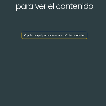
para ver el contenido
O pulsa aquí para volver a la página anterior