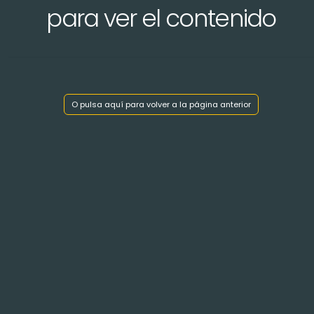
para ver el contenido
O pulsa aquí para volver a la página anterior