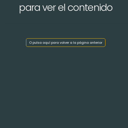
para ver el contenido
O pulsa aquí para volver a la página anterior